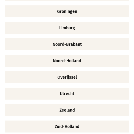
Groningen
Limburg
Noord-Brabant
Noord-Holland
Overijssel
Utrecht
Zeeland
Zuid-Holland